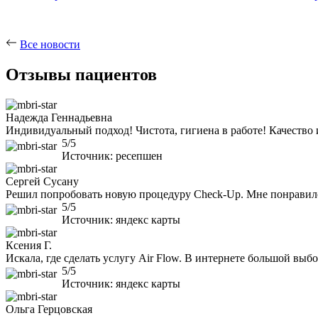
Все новости
Отзывы пациентов
Надежда Геннадьевна
Индивидуальный подход! Чистота, гигиена в работе! Качество
5/5
Источник: ресепшен
Сергей Сусану
Решил попробовать новую процедуру Check-Up. Мне понравилос
5/5
Источник: яндекс карты
Ксения Г.
Искала, где сделать услугу Air Flow. В интернете большой вы
5/5
Источник: яндекс карты
Ольга Герцовская