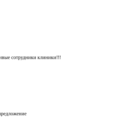
ивые сотрудники клиники!!!
 предложение