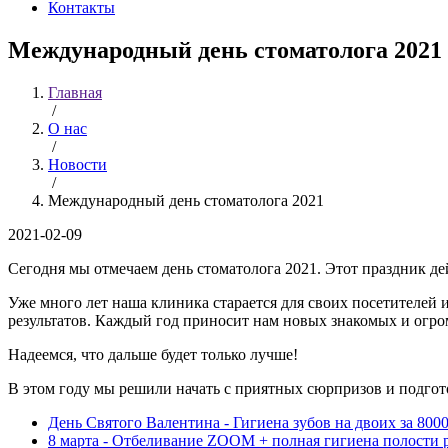
Контакты
Международный день стоматолога 2021
Главная
/
О нас
/
Новости
/
Международный день стоматолога 2021
2021-02-09
Сегодня мы отмечаем день стоматолога 2021. Этот праздник д
Уже много лет наша клиника старается для своих посетителе
результатов. Каждый год приносит нам новых знакомых и огро
Надеемся, что дальше будет только лучше!
В этом году мы решили начать с приятных сюрпризов и подгот
День Святого Валентина - Гигиена зубов на двоих за 8000
8 марта - Отбеливание ZOOM + полная гигиена полости рт