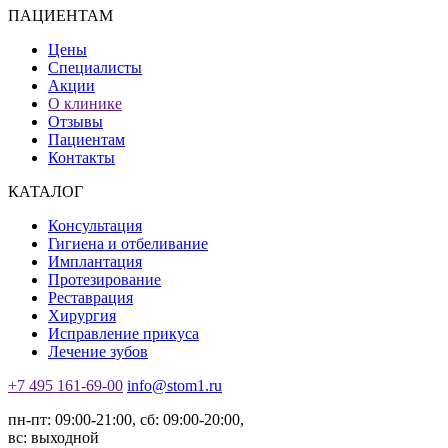
ПАЦИЕНТАМ
Цены
Специалисты
Акции
О клинике
Отзывы
Пациентам
Контакты
КАТАЛОГ
Консультация
Гигиена и отбеливание
Имплантация
Протезирование
Реставрация
Хирургия
Исправление прикуса
Лечение зубов
+7 495 161-69-00
info@stom1.ru
пн-пт: 09:00-21:00, сб: 09:00-20:00,
вс: выходной