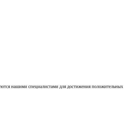
ьзуются нашими специалистами для достижения положительных