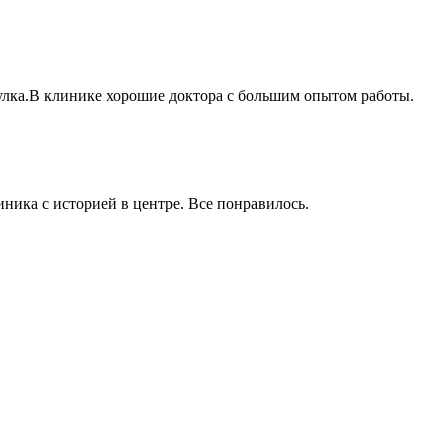
еулка.В клинике хорошие доктора с большим опытом работы.
иника с историей в центре. Все понравилось.