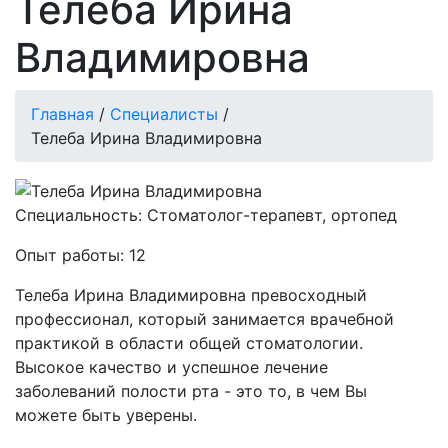
Телеба Ирина
Владимировна
Главная
/
Специалисты
/
Телеба Ирина Владимировна
Специальность:
Стоматолог-терапевт, ортопед
Опыт работы:
12
Телеба Ирина Владимировна превосходный
профессионал, который занимается врачебной
практикой в области общей стоматологии.
Высокое качество и успешное лечение
заболеваний полости рта - это то, в чем Вы
можете быть уверены.