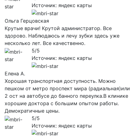
Источник: яндекс карты
Ольга Герцовская
Крутые врачи! Крутой администратор. Все
здорово. Наблюдаюсь и лечу зубки здесь уже
несколько лет. Все качественно.
5/5
Источник: яндекс карты
Елена А.
Хорошая транспортная доступность. Можно
пешком от метро проспект мира (радиальная)или
2 ост на автобусе до банного переулка.В клинике
хорошие доктора с большим опытом работы.
Демократичные цены.
5/5
Источник: яндекс карты