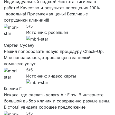
Индивидуальный подход! Чистота, гигиена в
работе! Качество и результат посещения 100%
-довольна! Приемлемая цены! Вежливые
сотрудники клиники!!!
5/5
Источник: ресепшен
Сергей Сусану
Решил попробовать новую процедуру Check-Up.
Мне понравилось, хорошая цена за целый
комплекс услуг.
5/5
Источник: яндекс карты
Ксения Г.
Искала, где сделать услугу Air Flow. В интернете
большой выбор клиник и совершенно разные цены.
В стом1 увидела хорошее предложение
5/5