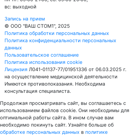
вс: выходной
Запись на прием
© ООО "ВАШ СТОМ1", 2025
Политика обработки персональных данных
Политика конфиденциальности персональных
данных
Пользовательское соглашение
Политика использования cookie
Лицензия
Л041-01137-77/01951336 от 06.03.2025 г.
на осуществление медицинской деятельности
Имеются противопоказания. Необходима
консультация специалиста.
Продолжая просматривать сайт, вы соглашаетесь с
использованием файлов cookie. Они необходимы для
оптимальной работы сайта. В ином случае вам
необходимо покинуть сайт. Узнайте больше об
обработке персональных данных
в
политике