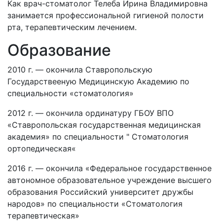
Как врач-стоматолог Телеба Ирина Владимировна
занимается профессиональной гигиеной полости
рта, терапевтическим лечением.
Образование
2010 г. — окончила Ставропольскую
Государствееную Медицинскую Академию по
специальности «стоматология»
2012 г. — окончила ординатуру ГБОУ ВПО
«Ставропольская государственная медицинская
академия» по специальности " Стоматология
ортопедическая«
2016 г. — окончила «Федеральное государственное
автономное образовательное учреждение высшего
образования Российский университет дружбы
народов» по специальности «Стоматология
терапевтическая»