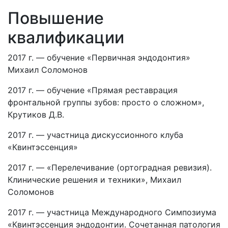
Повышение
квалификации
2017 г. — обучение «Первичная эндодонтия»
Михаил Соломонов
2017 г. — обучение «Прямая реставрация
фронтальной группы зубов: просто о сложном»,
Крутиков Д.В.
2017 г. — участница дискуссионного клуба
«Квинтэссенция»
2017 г. — «Перелечивание (ортоградная ревизия).
Клинические решения и техники», Михаил
Соломонов
2017 г. — участница Международного Симпозиума
«Квинтэссенция эндодонтии. Сочетанная патология