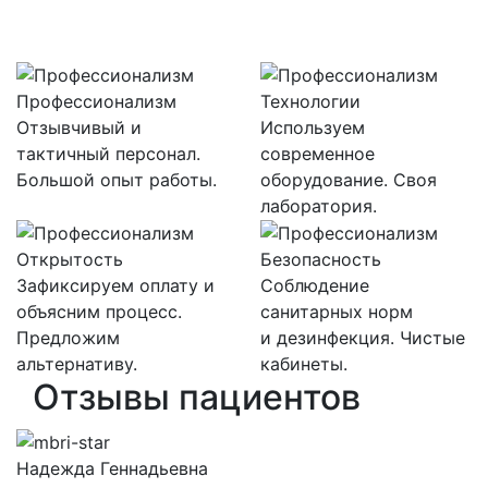
Профессионализм
Технологии
Отзывчивый и
Используем
тактичный персонал.
современное
Большой опыт работы.
оборудование. Своя
лаборатория.
Открытость
Безопасность
Зафиксируем оплату и
Соблюдение
объясним процесс.
санитарных норм
Предложим
и дезинфекция. Чистые
альтернативу.
кабинеты.
Отзывы пациентов
Надежда Геннадьевна