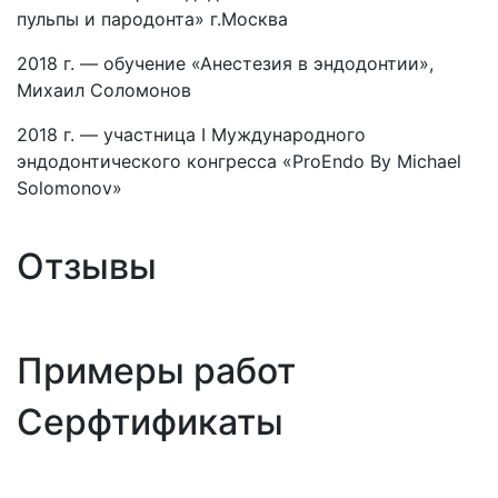
пульпы и пародонта» г.Москва
2018 г. — обучение «Анестезия в эндодонтии»,
Михаил Соломонов
2018 г. — участница I Муждународного
эндодонтического конгресса «ProEndо By Michael
Solomonov»
Отзывы
Примеры работ
Серфтификаты