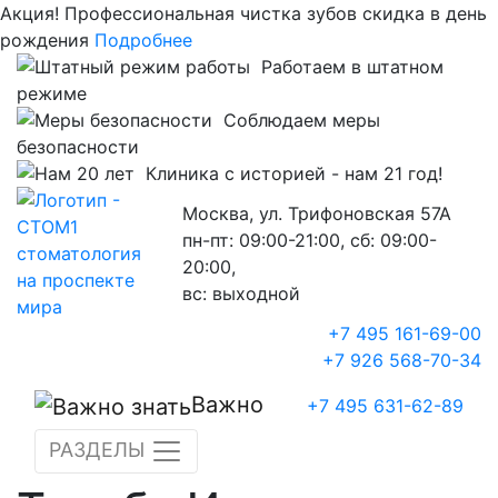
Акция!
Профессиональная чистка зубов скидка в день
рождения
Подробнее
Работаем в штатном
режиме
Соблюдаем меры
безопасности
Клиника с историей - нам 21 год!
Москва, ул. Трифоновская 57А
пн-пт: 09:00-21:00, сб: 09:00-
20:00,
вс: выходной
+7 495 161-69-00
+7 926 568-70-34
Важно
+7 495 631-62-89
РАЗДЕЛЫ