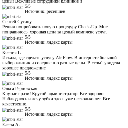
цены! Вежливые сотрудники клиники!!!
5/5
Источник: ресепшен
Сергей Сусану
Решил попробовать новую процедуру Check-Up. Мне
понравилось, хорошая цена за целый комплекс услуг.
5/5
Источник: яндекс карты
Ксения Г.
Искала, где сделать услугу Air Flow. В интернете большой
выбор клиник и совершенно разные цены. В стом1 увидела
хорошее предложение
5/5
Источник: яндекс карты
Ольга Герцовская
Крутые врачи! Крутой администратор. Все здорово.
Наблюдаюсь и лечу зубки здесь уже несколько лет. Все
качественно.
5/5
Источник: яндекс карты
Елена А.