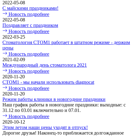
2022-05-08
С майскими праздниками!
Новость подробнее
2022-05-08
Поздравляет с праздником
Новость подробнее
2022-03-25
Стоматология СТОМ1 работает в штатном режиме - держим
цены
Новость подробнее
2021-02-09
Международный день стоматолога 2021
Новость подробнее
2020-11-20
СТОМ1 - мы начали использовать diagnocat
Новость подробнее
2020-11-20
Режим работы клиники в новогодние праздники
Наш график работы в новогодние праздники: выходные: с
31.12 по 03.01 включительно и 07.01.
Новость подробнее
2020-10-12
Этим летом наши цены уходят в отпуск!
Дорогие друзья! Наконец-то приближается долгожданное