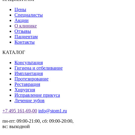
Цены
Специалисты
Акции
О клинике
Отзывы
Пациентам
Контакты
КАТАЛОГ
Консультация
Гигиена и отбеливание
Имплантация
Протезирование
Реставрация
Хирургия
Исправление прикуса
Лечение зубов
+7 495 161-69-00
info@stom1.ru
пн-пт: 09:00-21:00, сб: 09:00-20:00,
вс: выходной