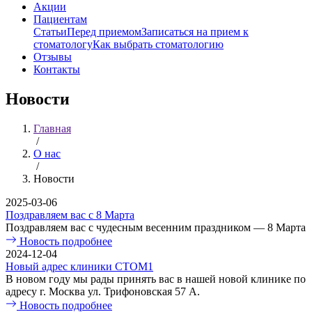
Акции
Пациентам
Статьи
Перед приемом
Записаться на прием к
стоматологу
Как выбрать стоматологию
Отзывы
Контакты
Новости
Главная
/
О нас
/
Новости
2025-03-06
Поздравляем вас с 8 Марта
Поздравляем вас с чудесным весенним праздником — 8 Марта
Новость подробнее
2024-12-04
Новый адрес клиники СТОМ1
В новом году мы рады принять вас в нашей новой клинике по
адресу г. Москва ул. Трифоновская 57 А.
Новость подробнее